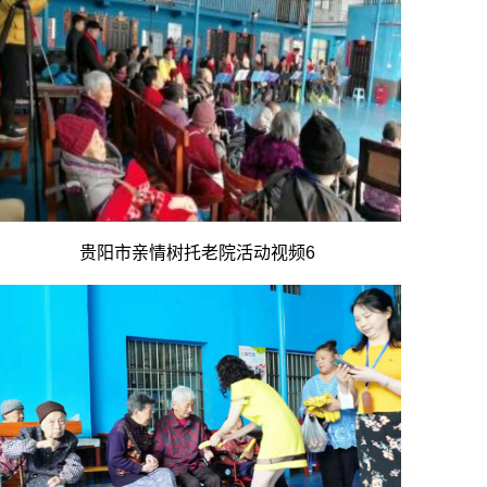
贵阳市亲情树托老院活动视频6