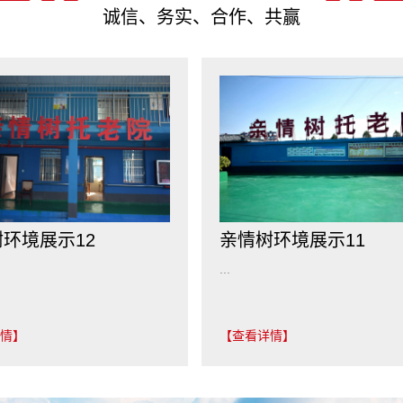
诚信、务实、合作、共赢
环境展示12
亲情树环境展示11
...
情】
【查看详情】