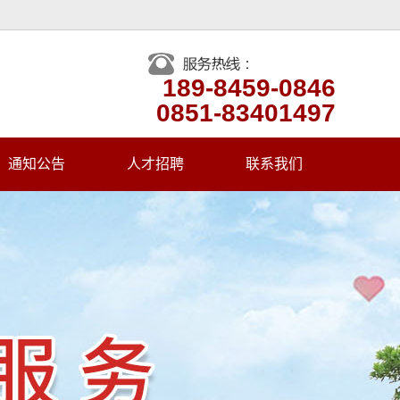
189-8459-0846
0851-83401497
通知公告
人才招聘
联系我们
入住须知
探访须知
服务对象
服务项目
基本设施