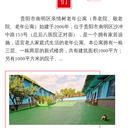
们
贵阳市南明区亲情树老年公寓（养老院、敬老
院、老年公寓）始建于2006年，位于贵阳市南明区沙冲
中路153号（总后八医院正对面），是一个拥有家居设
施，适宜老人家庭式生活的老年公寓。本公寓拥有一栋
三层、一栋两层的新式楼房，共有建筑面积1000平方；
另有1000平方米的院子、...