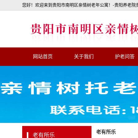
您好！欢迎来到贵阳市南明区亲情树老年公寓！-贵阳养老院贵
网站首页
关于我们
护老问答
老有所乐
老有所乐